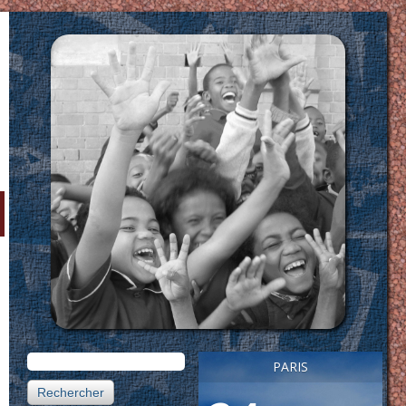
Rechercher :
PARIS