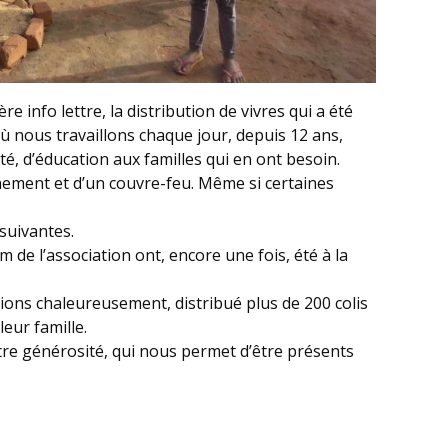
e info lettre, la distribution de vivres qui a été
nous travaillons chaque jour, depuis 12 ans,
é, d’éducation aux familles qui en ont besoin.
nement et d’un couvre-feu. Même si certaines
 suivantes.
 de l’association ont, encore une fois, été à la
ions chaleureusement, distribué plus de 200 colis
leur famille.
votre générosité, qui nous permet d’être présents