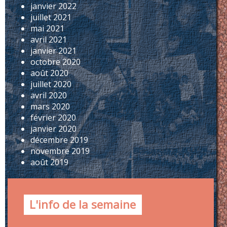
janvier 2022
juillet 2021
mai 2021
avril 2021
janvier 2021
octobre 2020
août 2020
juillet 2020
avril 2020
mars 2020
février 2020
janvier 2020
décembre 2019
novembre 2019
août 2019
L'info de la semaine