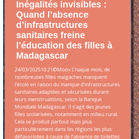
Inégalités invisibles :
Quand l’absence
d’infrastructures
sanitaires freine
l’éducation des filles à
Madagascar
24/03/202510:21©Moov Chaque mois, de
nombreuses filles malgaches manquent
l’école en raison du manque d’infrastructures
sanitaires adaptées et sécurisées durant
leurs menstruations, selon la Banque
Mondiale Madagascar. Il s’agit des jeunes
filles scolarisées, notamment en milieu rural.
Cela se produit partout mais plus
particulièrement dans les régions les plus
défavorisées à cause de l’absence de toilettes