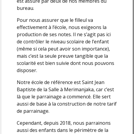
est assuré par deux de nos membres du
bureau.
Pour nous assurer que le filleul va
effectivement à l’école, nous exigeons la
production de ses notes. Il ne s’agit pas ici
de contrôler le niveau scolaire de l’enfant
(même si cela peut avoir son importance),
mais c’est la seule preuve tangible que la
scolarité est bien suivie dont nous pouvons
disposer.
Notre école de référence est Saint Jean
Baptiste de la Salle à Merimanjaka, car c’est
là que le parrainage a commencé. Elle sert
aussi de base à la construction de notre tarif
de parrainage.
Cependant, depuis 2018, nous parrainons
aussi des enfants dans le périmètre de la