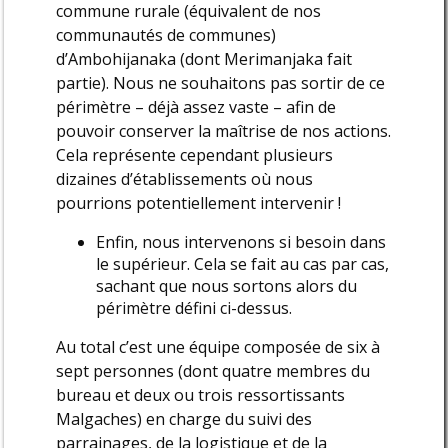
commune rurale (équivalent de nos
communautés de communes)
d’Ambohijanaka (dont Merimanjaka fait
partie). Nous ne souhaitons pas sortir de ce
périmètre – déjà assez vaste – afin de
pouvoir conserver la maîtrise de nos actions.
Cela représente cependant plusieurs
dizaines d’établissements où nous
pourrions potentiellement intervenir !
Enfin, nous intervenons si besoin dans
le supérieur. Cela se fait au cas par cas,
sachant que nous sortons alors du
périmètre défini ci-dessus.
Au total c’est une équipe composée de six à
sept personnes (dont quatre membres du
bureau et deux ou trois ressortissants
Malgaches) en charge du suivi des
parrainages, de la logistique et de la