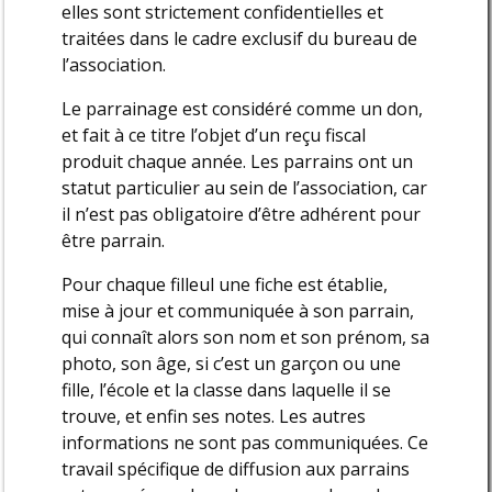
elles sont strictement confidentielles et
traitées dans le cadre exclusif du bureau de
l’association.
Le parrainage est considéré comme un don,
et fait à ce titre l’objet d’un reçu fiscal
produit chaque année. Les parrains ont un
statut particulier au sein de l’association, car
il n’est pas obligatoire d’être adhérent pour
être parrain.
Pour chaque filleul une fiche est établie,
mise à jour et communiquée à son parrain,
qui connaît alors son nom et son prénom, sa
photo, son âge, si c’est un garçon ou une
fille, l’école et la classe dans laquelle il se
trouve, et enfin ses notes. Les autres
informations ne sont pas communiquées. Ce
travail spécifique de diffusion aux parrains