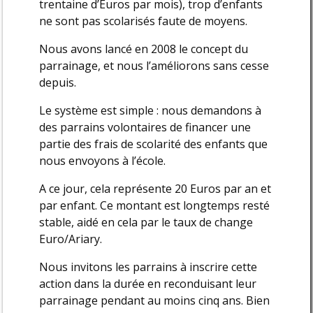
trentaine d’Euros par mois), trop d’enfants
ne sont pas scolarisés faute de moyens.
Nous avons lancé en 2008 le concept du
parrainage, et nous l’améliorons sans cesse
depuis.
Le système est simple : nous demandons à
des parrains volontaires de financer une
partie des frais de scolarité des enfants que
nous envoyons à l’école.
A ce jour, cela représente 20 Euros par an et
par enfant. Ce montant est longtemps resté
stable, aidé en cela par le taux de change
Euro/Ariary.
Nous invitons les parrains à inscrire cette
action dans la durée en reconduisant leur
parrainage pendant au moins cinq ans. Bien