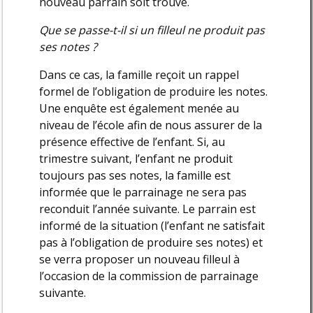
nouveau parrain soit trouvé.
Que se passe-t-il si un filleul ne produit pas
ses notes ?
Dans ce cas, la famille reçoit un rappel
formel de l’obligation de produire les notes.
Une enquête est également menée au
niveau de l’école afin de nous assurer de la
présence effective de l’enfant. Si, au
trimestre suivant, l’enfant ne produit
toujours pas ses notes, la famille est
informée que le parrainage ne sera pas
reconduit l’année suivante. Le parrain est
informé de la situation (l’enfant ne satisfait
pas à l’obligation de produire ses notes) et
se verra proposer un nouveau filleul à
l’occasion de la commission de parrainage
suivante.