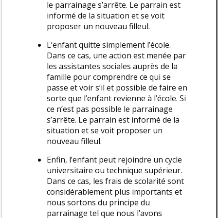
le parrainage s’arrête. Le parrain est
informé de la situation et se voit
proposer un nouveau filleul.
L’enfant quitte simplement l’école.
Dans ce cas, une action est menée par
les assistantes sociales auprès de la
famille pour comprendre ce qui se
passe et voir s’il et possible de faire en
sorte que l’enfant revienne à l’école. Si
ce n’est pas possible le parrainage
s’arrête. Le parrain est informé de la
situation et se voit proposer un
nouveau filleul.
Enfin, l’enfant peut rejoindre un cycle
universitaire ou technique supérieur.
Dans ce cas, les frais de scolarité sont
considérablement plus importants et
nous sortons du principe du
parrainage tel que nous l’avons