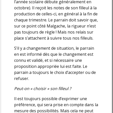
l’année scolaire débute généralement en
octobre). Il reçoit les notes de son filleul à la
production de celles-ci, en général à la fin de
chaque trimestre. Le parrain doit savoir que,
sur ce point côté Malgache, la rigueur n’est
pas toujours de règle ! Mais nos relais sur
place s’attachent à suivre tous nos filleuls.
S’il y a changement de situation, le parrain
en est informé dès que le changement est
connu et validé, et si nécessaire une
proposition appropriée lui est faite. Le
parrain a toujours le choix d’accepter ou de
refuser.
Peut-on « choisir » son filleul ?
Il est toujours possible d’exprimer une
préférence, qui sera prise en compte dans la
mesure des possibilités. Mais cela ne peut