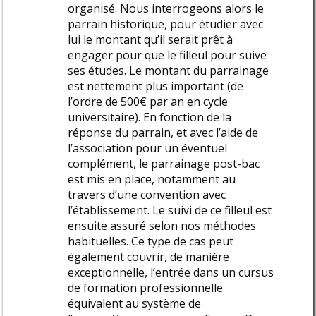
organisé. Nous interrogeons alors le
parrain historique, pour étudier avec
lui le montant qu’il serait prêt à
engager pour que le filleul pour suive
ses études. Le montant du parrainage
est nettement plus important (de
l’ordre de 500€ par an en cycle
universitaire). En fonction de la
réponse du parrain, et avec l’aide de
l’association pour un éventuel
complément, le parrainage post-bac
est mis en place, notamment au
travers d’une convention avec
l’établissement. Le suivi de ce filleul est
ensuite assuré selon nos méthodes
habituelles. Ce type de cas peut
également couvrir, de manière
exceptionnelle, l’entrée dans un cursus
de formation professionnelle
équivalent au système de