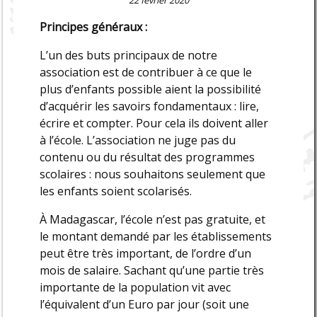
Principes généraux :
L’un des buts principaux de notre
association est de contribuer à ce que le
plus d’enfants possible aient la possibilité
d’acquérir les savoirs fondamentaux : lire,
écrire et compter. Pour cela ils doivent aller
à l’école. L’association ne juge pas du
contenu ou du résultat des programmes
scolaires : nous souhaitons seulement que
les enfants soient scolarisés.
À Madagascar, l’école n’est pas gratuite, et
le montant demandé par les établissements
peut être très important, de l’ordre d’un
mois de salaire. Sachant qu’une partie très
importante de la population vit avec
l’équivalent d’un Euro par jour (soit une