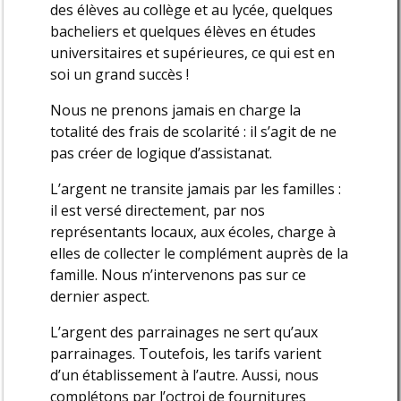
des élèves au collège et au lycée, quelques
bacheliers et quelques élèves en études
universitaires et supérieures, ce qui est en
soi un grand succès !
Nous ne prenons jamais en charge la
totalité des frais de scolarité : il s’agit de ne
pas créer de logique d’assistanat.
L’argent ne transite jamais par les familles :
il est versé directement, par nos
représentants locaux, aux écoles, charge à
elles de collecter le complément auprès de la
famille. Nous n’intervenons pas sur ce
dernier aspect.
L’argent des parrainages ne sert qu’aux
parrainages. Toutefois, les tarifs varient
d’un établissement à l’autre. Aussi, nous
complétons par l’octroi de fournitures