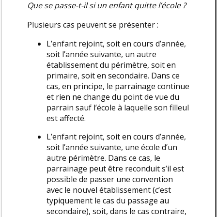
Que se passe-t-il si un enfant quitte l’école ?
Plusieurs cas peuvent se présenter :
L’enfant rejoint, soit en cours d’année,
soit l’année suivante, un autre
établissement du périmètre, soit en
primaire, soit en secondaire. Dans ce
cas, en principe, le parrainage continue
et rien ne change du point de vue du
parrain sauf l’école à laquelle son filleul
est affecté.
L’enfant rejoint, soit en cours d’année,
soit l’année suivante, une école d’un
autre périmètre. Dans ce cas, le
parrainage peut être reconduit s’il est
possible de passer une convention
avec le nouvel établissement (c’est
typiquement le cas du passage au
secondaire), soit, dans le cas contraire,