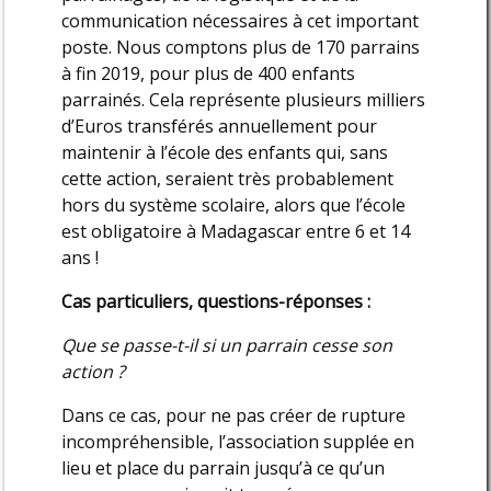
communication nécessaires à cet important
poste. Nous comptons plus de 170 parrains
à fin 2019, pour plus de 400 enfants
parrainés. Cela représente plusieurs milliers
d’Euros transférés annuellement pour
maintenir à l’école des enfants qui, sans
cette action, seraient très probablement
hors du système scolaire, alors que l’école
est obligatoire à Madagascar entre 6 et 14
ans !
Cas particuliers, questions-réponses :
Que se passe-t-il si un parrain cesse son
action ?
Dans ce cas, pour ne pas créer de rupture
incompréhensible, l’association supplée en
lieu et place du parrain jusqu’à ce qu’un