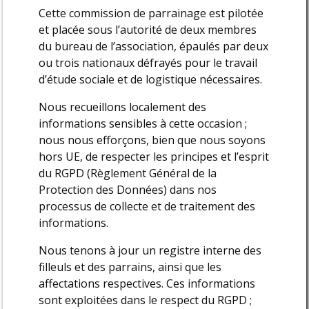
Cette commission de parrainage est pilotée
et placée sous l’autorité de deux membres
du bureau de l’association, épaulés par deux
ou trois nationaux défrayés pour le travail
d’étude sociale et de logistique nécessaires.
Nous recueillons localement des
informations sensibles à cette occasion ;
nous nous efforçons, bien que nous soyons
hors UE, de respecter les principes et l’esprit
du RGPD (Règlement Général de la
Protection des Données) dans nos
processus de collecte et de traitement des
informations.
Nous tenons à jour un registre interne des
filleuls et des parrains, ainsi que les
affectations respectives. Ces informations
sont exploitées dans le respect du RGPD ;