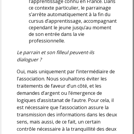
l’apprentissage connu en France. Dans
ce contexte particulier, le parrainage
s’arrête automatiquement à la fin du
cursus d’apprentissage, accompagnant
cependant le jeune jusqu’au moment
de son entrée dans la vie
professionnelle.
Le parrain et son filleul peuvent-ils
dialoguer ?
Oui, mais uniquement par l’intermédiaire de
l’association. Nous souhaitons éviter les
traitements de faveur d’un côté, et les
demandes d’argent ou l’émergence de
logiques d’assistanat de l’autre. Pour cela, il
est nécessaire que l’association assure la
transmission des informations dans les deux
sens, mais aussi, de ce fait, un certain
contrôle nécessaire à la tranquillité des deux