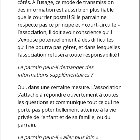
côtés. A l’usage, ce mode de transmission
des information est aussi bien plus fiable
que le courrier postal ! Si le parrain ne
respecte pas ce principe et « court-circuite »
l’association, il doit avoir conscience qu’il
s’expose potentiellement à des difficultés
qu’il ne pourra pas gérer, et dans lesquelles
l’association refusera toute responsabilité !
Le parrain peut-il demander des
informations supplémentaires ?
Oui, dans une certaine mesure. L’association
s’attache à répondre ouvertement à toutes
les questions et communique tout ce qui ne
porte pas potentiellement atteinte à la vie
privée de l’enfant et de sa famille, ou du
parrain.
Le parrain peut-il « aller plus loin »