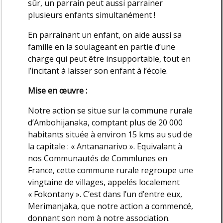
sûr, un parrain peut aussi parrainer
plusieurs enfants simultanément !
En parrainant un enfant, on aide aussi sa
famille en la soulageant en partie d’une
charge qui peut être insupportable, tout en
l’incitant à laisser son enfant à l’école.
Mise en œuvre :
Notre action se situe sur la commune rurale
d’Ambohijanaka, comptant plus de 20 000
habitants située à environ 15 kms au sud de
la capitale : « Antananarivo ». Equivalant à
nos Communautés de Commlunes en
France, cette commune rurale regroupe une
vingtaine de villages, appelés localement
« Fokontany ». C’est dans l’un d’entre eux,
Merimanjaka, que notre action a commencé,
donnant son nom à notre association.