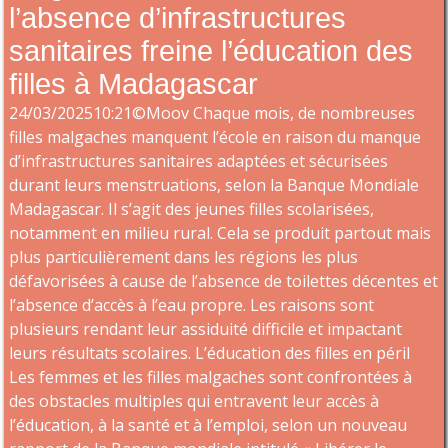
l’absence d’infrastructures
sanitaires freine l’éducation des
filles à Madagascar
24/03/202510:21©Moov Chaque mois, de nombreuses
filles malgaches manquent l’école en raison du manque
d’infrastructures sanitaires adaptées et sécurisées
durant leurs menstruations, selon la Banque Mondiale
Madagascar. Il s’agit des jeunes filles scolarisées,
notamment en milieu rural. Cela se produit partout mais
plus particulièrement dans les régions les plus
défavorisées à cause de l’absence de toilettes décentes et
l’absence d’accès à l’eau propre. Les raisons sont
plusieurs rendant leur assiduité difficile et impactant
leurs résultats scolaires. L’éducation des filles en péril
Les femmes et les filles malgaches sont confrontées à
des obstacles multiples qui entravent leur accès à
l’éducation, à la santé et à l’emploi, selon un nouveau