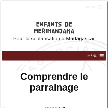
MENU
ENFANTS DE
MERIMANJAKA
Pour la scolarisation à Madagascar
MENU
Comprendre le
parrainage
22 février 2020