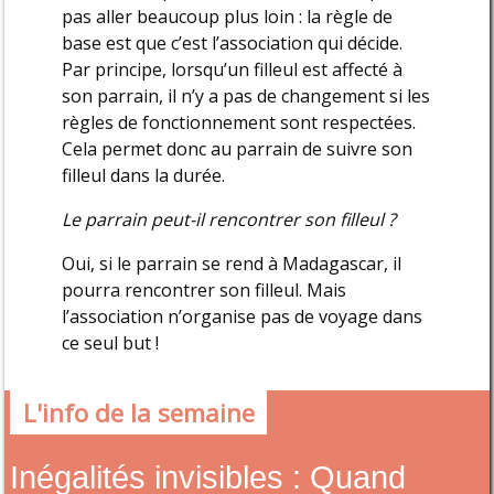
pas aller beaucoup plus loin : la règle de
base est que c’est l’association qui décide.
Par principe, lorsqu’un filleul est affecté à
son parrain, il n’y a pas de changement si les
règles de fonctionnement sont respectées.
Cela permet donc au parrain de suivre son
filleul dans la durée.
Le parrain peut-il rencontrer son filleul ?
Oui, si le parrain se rend à Madagascar, il
pourra rencontrer son filleul. Mais
l’association n’organise pas de voyage dans
ce seul but !
L'info de la semaine
Inégalités invisibles : Quand