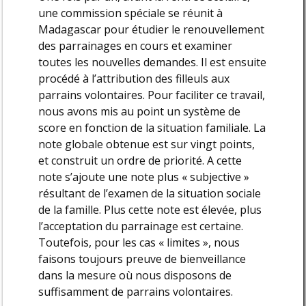
une commission spéciale se réunit à
Madagascar pour étudier le renouvellement
des parrainages en cours et examiner
toutes les nouvelles demandes. Il est ensuite
procédé à l’attribution des filleuls aux
parrains volontaires. Pour faciliter ce travail,
nous avons mis au point un système de
score en fonction de la situation familiale. La
note globale obtenue est sur vingt points,
et construit un ordre de priorité. A cette
note s’ajoute une note plus « subjective »
résultant de l’examen de la situation sociale
de la famille. Plus cette note est élevée, plus
l’acceptation du parrainage est certaine.
Toutefois, pour les cas « limites », nous
faisons toujours preuve de bienveillance
dans la mesure où nous disposons de
suffisamment de parrains volontaires.