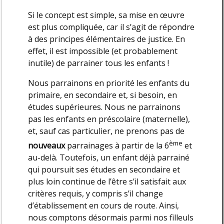
Si le concept est simple, sa mise en œuvre
est plus compliquée, car il s’agit de répondre
à des principes élémentaires de justice. En
effet, il est impossible (et probablement
inutile) de parrainer tous les enfants !
Nous parrainons en priorité les enfants du
primaire, en secondaire et, si besoin, en
études supérieures. Nous ne parrainons
pas les enfants en préscolaire (maternelle),
et, sauf cas particulier, ne prenons pas de
ème
nouveaux
parrainages à partir de la 6
et
au-delà. Toutefois, un enfant déjà parrainé
qui poursuit ses études en secondaire et
plus loin continue de l’être s’il satisfait aux
critères requis, y compris s’il change
d’établissement en cours de route. Ainsi,
nous comptons désormais parmi nos filleuls