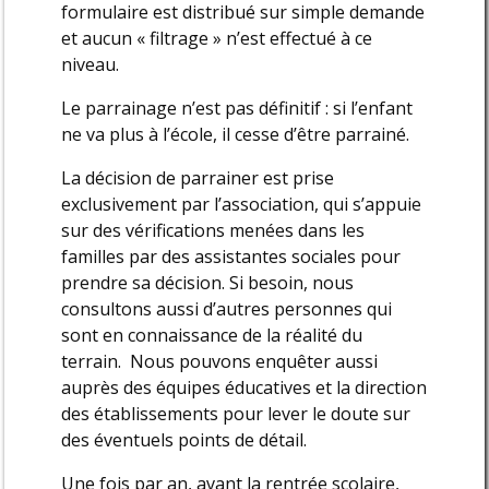
formulaire est distribué sur simple demande
et aucun « filtrage » n’est effectué à ce
niveau.
Le parrainage n’est pas définitif : si l’enfant
ne va plus à l’école, il cesse d’être parrainé.
La décision de parrainer est prise
exclusivement par l’association, qui s’appuie
sur des vérifications menées dans les
familles par des assistantes sociales pour
prendre sa décision. Si besoin, nous
consultons aussi d’autres personnes qui
sont en connaissance de la réalité du
terrain. Nous pouvons enquêter aussi
auprès des équipes éducatives et la direction
des établissements pour lever le doute sur
des éventuels points de détail.
Une fois par an, avant la rentrée scolaire,