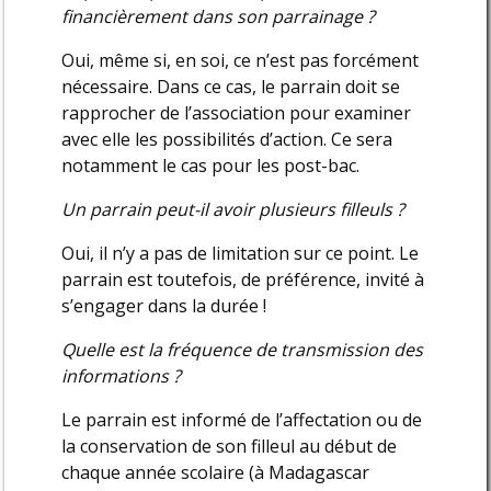
financièrement dans son parrainage ?
Oui, même si, en soi, ce n’est pas forcément
nécessaire. Dans ce cas, le parrain doit se
rapprocher de l’association pour examiner
avec elle les possibilités d’action. Ce sera
notamment le cas pour les post-bac.
Un parrain peut-il avoir plusieurs filleuls ?
Oui, il n’y a pas de limitation sur ce point. Le
parrain est toutefois, de préférence, invité à
s’engager dans la durée !
Quelle est la fréquence de transmission des
informations ?
Le parrain est informé de l’affectation ou de
la conservation de son filleul au début de
chaque année scolaire (à Madagascar