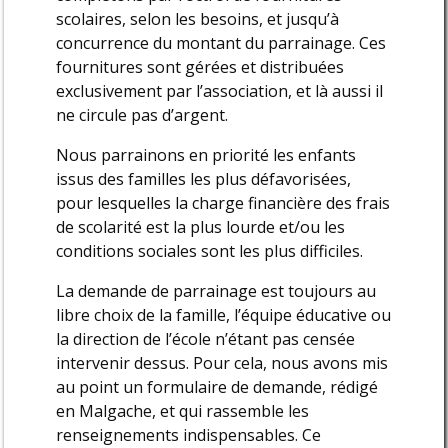
scolaires, selon les besoins, et jusqu’à
concurrence du montant du parrainage. Ces
fournitures sont gérées et distribuées
exclusivement par l’association, et là aussi il
ne circule pas d’argent.
Nous parrainons en priorité les enfants
issus des familles les plus défavorisées,
pour lesquelles la charge financière des frais
de scolarité est la plus lourde et/ou les
conditions sociales sont les plus difficiles.
La demande de parrainage est toujours au
libre choix de la famille, l’équipe éducative ou
la direction de l’école n’étant pas censée
intervenir dessus. Pour cela, nous avons mis
au point un formulaire de demande, rédigé
en Malgache, et qui rassemble les
renseignements indispensables. Ce