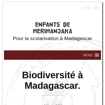
MENU
ENFANTS DE
MERIMANJAKA
Pour la scolarisation à Madagascar
MENU
Biodiversité à
Madagascar.